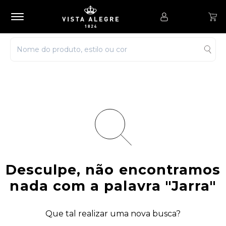
Desculpe, não encontramos
nada com a palavra
"Jarra"
Que tal realizar uma nova busca?