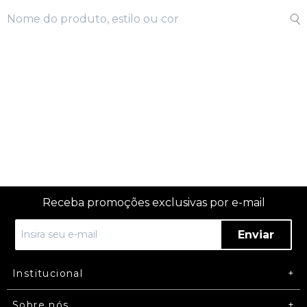
Receba promoções exclusivas por e-mail
Enviar
Institucional
Sobre nós