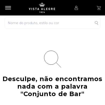
Desculpe, não encontramos
nada com a palavra
"Conjunto de Bar"