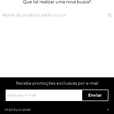
Que tal realizar uma nova busca?
Receba promoções exclusivas por e-mail
Enviar
Institucional