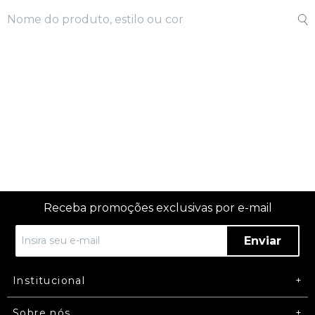
Receba promoções exclusivas por e-mail
Enviar
Institucional
Sobre nós