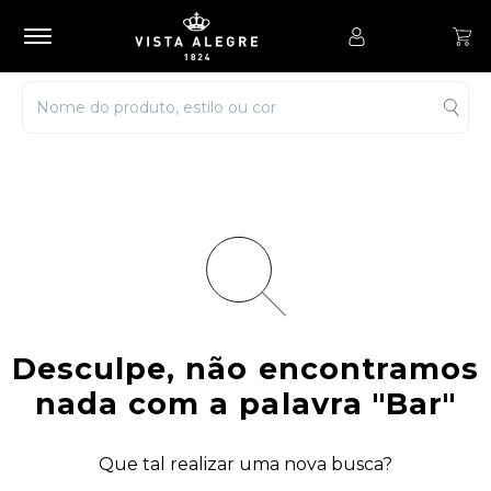
Desculpe, não encontramos
nada com a palavra
"Bar"
Que tal realizar uma nova busca?