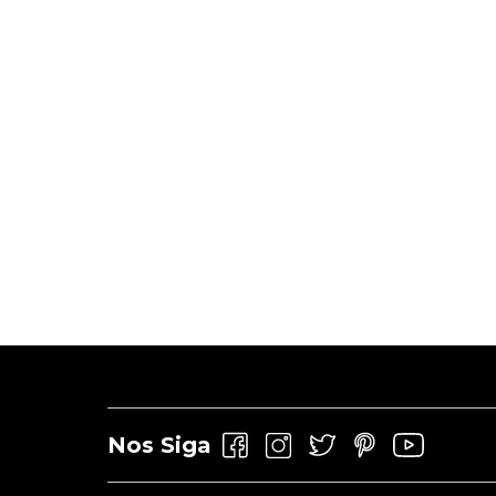
Nos Siga