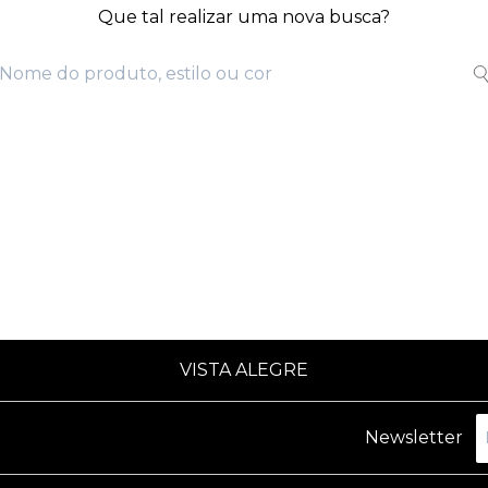
Que tal realizar uma nova busca?
VISTA ALEGRE
Newsletter