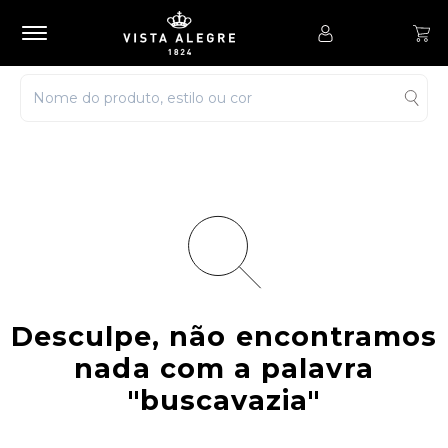
Desculpe, não encontramos
nada com a palavra
"buscavazia"