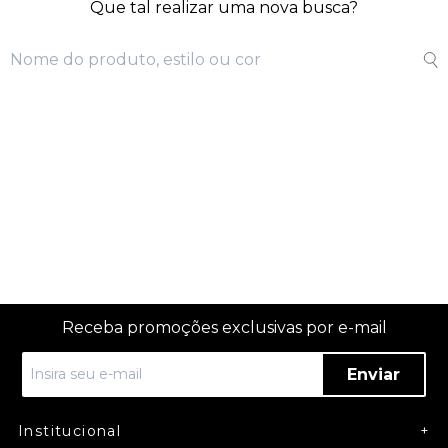
Que tal realizar uma nova busca?
Receba promoções exclusivas por e-mail
Enviar
Institucional