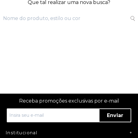
Que tal realizar uma nova busca?
Receba promoções exclusivas por e-mail
Enviar
Institucional