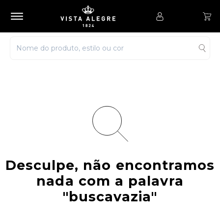
Desculpe, não encontramos
nada com a palavra
"buscavazia"