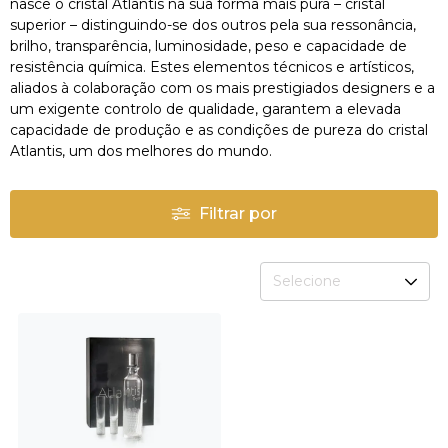
nasce o cristal Atlantis na sua forma mais pura – cristal
superior – distinguindo-se dos outros pela sua ressonância,
brilho, transparência, luminosidade, peso e capacidade de
resistência química. Estes elementos técnicos e artísticos,
aliados à colaboração com os mais prestigiados designers e a
um exigente controlo de qualidade, garantem a elevada
capacidade de produção e as condições de pureza do cristal
Atlantis, um dos melhores do mundo.
Filtrar por
Selecione