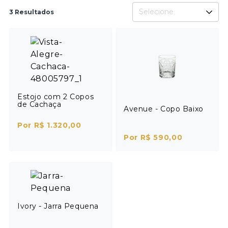
Selecione
3 Resultados
Estojo com 2 Copos
de Cachaça
Avenue - Copo Baixo
Por R$ 1.320,00
Por R$ 590,00
Ivory - Jarra Pequena