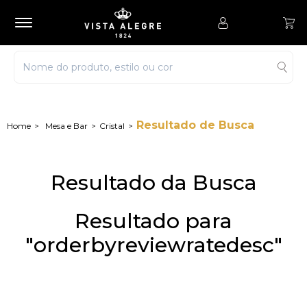
Resultado de Busca
Mesa e Bar
Cristal
Resultado da Busca
Resultado para
"orderbyreviewratedesc"