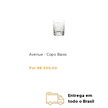
Avenue - Copo Baixo
Por R$ 590,00
Entrega em
todo o Brasil