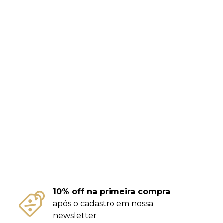
10% off na primeira compra
após o cadastro em nossa
newsletter