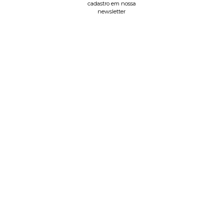
cadastro em nossa
newsletter