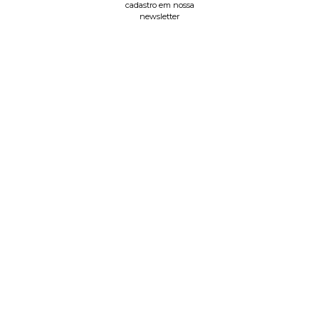
cadastro em nossa
newsletter