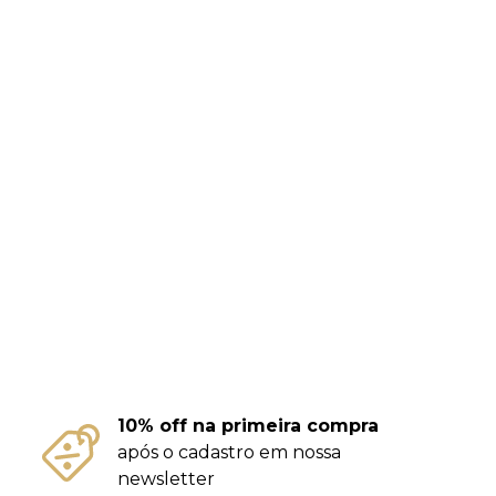
10% off na primeira compra
após o cadastro em nossa
newsletter