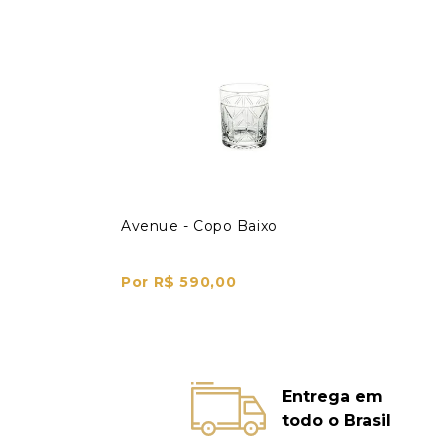
Avenue - Copo Baixo
Por R$ 590,00
Entrega em
todo o Brasil