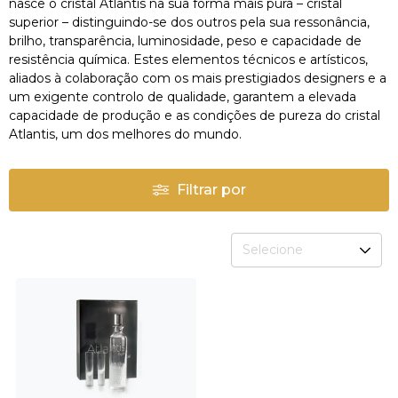
nasce o cristal Atlantis na sua forma mais pura – cristal
superior – distinguindo-se dos outros pela sua ressonância,
brilho, transparência, luminosidade, peso e capacidade de
resistência química. Estes elementos técnicos e artísticos,
aliados à colaboração com os mais prestigiados designers e a
um exigente controlo de qualidade, garantem a elevada
capacidade de produção e as condições de pureza do cristal
Atlantis, um dos melhores do mundo.
Filtrar por
Selecione