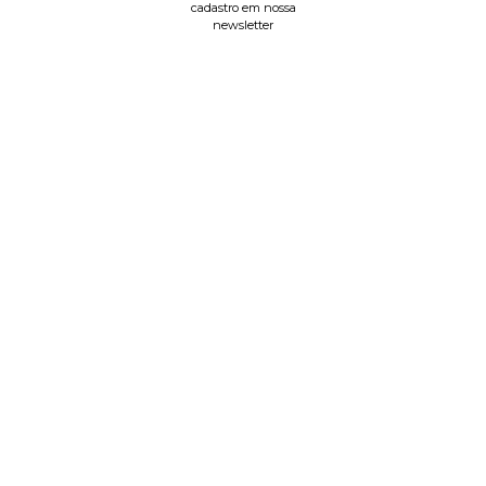
cadastro em nossa
newsletter