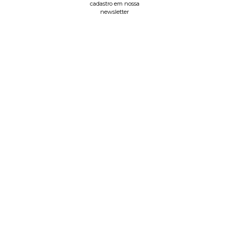
cadastro em nossa
newsletter