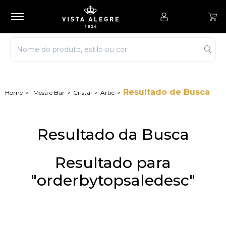
Resultado de Busca
Mesa e Bar
Cristal
Artic
Resultado da Busca
Resultado para
"orderbytopsaledesc"