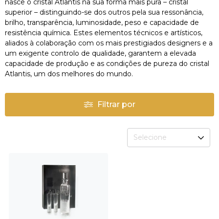
nasce o cristal Atlantis na sua forma mais pura – cristal
superior – distinguindo-se dos outros pela sua ressonância,
brilho, transparência, luminosidade, peso e capacidade de
resistência química. Estes elementos técnicos e artísticos,
aliados à colaboração com os mais prestigiados designers e a
um exigente controlo de qualidade, garantem a elevada
capacidade de produção e as condições de pureza do cristal
Atlantis, um dos melhores do mundo.
Filtrar por
Selecione