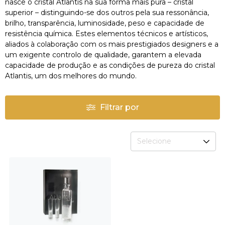
nasce o cristal Atlantis na sua forma mais pura – cristal
superior – distinguindo-se dos outros pela sua ressonância,
brilho, transparência, luminosidade, peso e capacidade de
resistência química. Estes elementos técnicos e artísticos,
aliados à colaboração com os mais prestigiados designers e a
um exigente controlo de qualidade, garantem a elevada
capacidade de produção e as condições de pureza do cristal
Atlantis, um dos melhores do mundo.
Filtrar por
Selecione