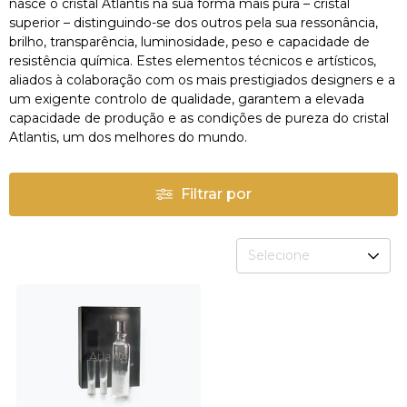
nasce o cristal Atlantis na sua forma mais pura – cristal
superior – distinguindo-se dos outros pela sua ressonância,
brilho, transparência, luminosidade, peso e capacidade de
resistência química. Estes elementos técnicos e artísticos,
aliados à colaboração com os mais prestigiados designers e a
um exigente controlo de qualidade, garantem a elevada
capacidade de produção e as condições de pureza do cristal
Atlantis, um dos melhores do mundo.
Filtrar por
Selecione