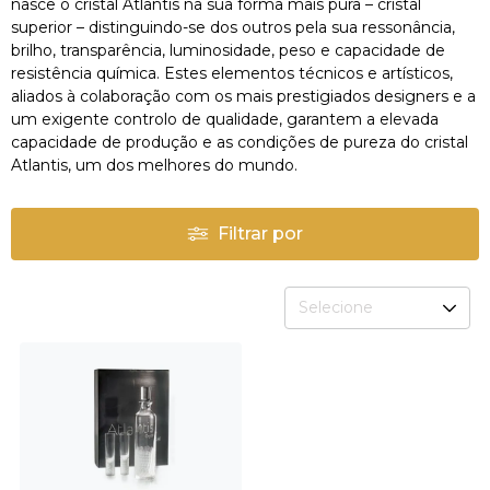
nasce o cristal Atlantis na sua forma mais pura – cristal
superior – distinguindo-se dos outros pela sua ressonância,
brilho, transparência, luminosidade, peso e capacidade de
resistência química. Estes elementos técnicos e artísticos,
aliados à colaboração com os mais prestigiados designers e a
um exigente controlo de qualidade, garantem a elevada
capacidade de produção e as condições de pureza do cristal
Atlantis, um dos melhores do mundo.
Filtrar por
Selecione