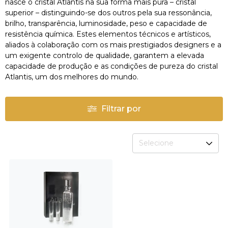
nasce o cristal Atlantis na sua forma mais pura – cristal
superior – distinguindo-se dos outros pela sua ressonância,
brilho, transparência, luminosidade, peso e capacidade de
resistência química. Estes elementos técnicos e artísticos,
aliados à colaboração com os mais prestigiados designers e a
um exigente controlo de qualidade, garantem a elevada
capacidade de produção e as condições de pureza do cristal
Atlantis, um dos melhores do mundo.
Filtrar por
Selecione