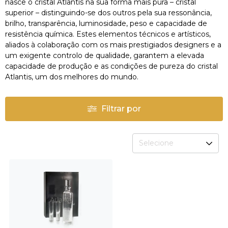
nasce o cristal Atlantis na sua forma mais pura – cristal
superior – distinguindo-se dos outros pela sua ressonância,
brilho, transparência, luminosidade, peso e capacidade de
resistência química. Estes elementos técnicos e artísticos,
aliados à colaboração com os mais prestigiados designers e a
um exigente controlo de qualidade, garantem a elevada
capacidade de produção e as condições de pureza do cristal
Atlantis, um dos melhores do mundo.
Filtrar por
Selecione