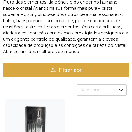
Fruto dos elementos, da ciência e do engenho humano,
nasce o cristal Atlantis na sua forma mais pura – cristal
superior – distinguindo-se dos outros pela sua ressonância,
brilho, transparência, luminosidade, peso e capacidade de
resistência química. Estes elementos técnicos e artísticos,
aliados à colaboração com os mais prestigiados designers e a
um exigente controlo de qualidade, garantem a elevada
capacidade de produção e as condições de pureza do cristal
Atlantis, um dos melhores do mundo.
Filtrar por
Selecione