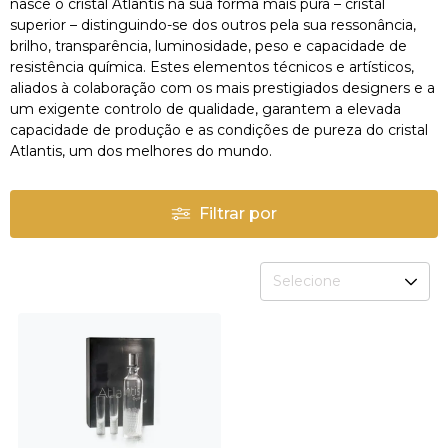
nasce o cristal Atlantis na sua forma mais pura – cristal
superior – distinguindo-se dos outros pela sua ressonância,
brilho, transparência, luminosidade, peso e capacidade de
resistência química. Estes elementos técnicos e artísticos,
aliados à colaboração com os mais prestigiados designers e a
um exigente controlo de qualidade, garantem a elevada
capacidade de produção e as condições de pureza do cristal
Atlantis, um dos melhores do mundo.
Filtrar por
Selecione