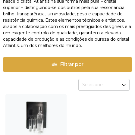
nasce o cristal Atlantis na sua forma mais pura – cristal
superior – distinguindo-se dos outros pela sua ressonância,
brilho, transparência, luminosidade, peso e capacidade de
resistência química. Estes elementos técnicos e artísticos,
aliados à colaboração com os mais prestigiados designers e a
um exigente controlo de qualidade, garantem a elevada
capacidade de produção e as condições de pureza do cristal
Atlantis, um dos melhores do mundo.
Filtrar por
Selecione