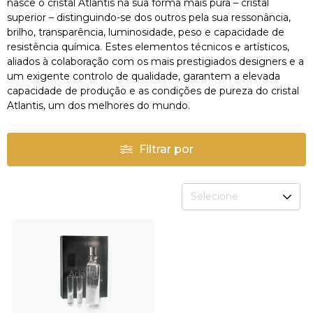
nasce o cristal Atlantis na sua forma mais pura – cristal
superior – distinguindo-se dos outros pela sua ressonância,
brilho, transparência, luminosidade, peso e capacidade de
resistência química. Estes elementos técnicos e artísticos,
aliados à colaboração com os mais prestigiados designers e a
um exigente controlo de qualidade, garantem a elevada
capacidade de produção e as condições de pureza do cristal
Atlantis, um dos melhores do mundo.
Filtrar por
Selecione