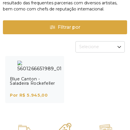
resultado das frequentes parcerias com diversos artistas,
bem como com chefs de reputação internacional.
Filtrar por
Selecione
Blue Canton -
Saladeira Rockefeller
Por R$ 5.945,00