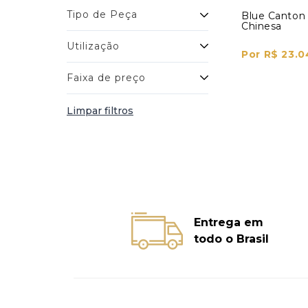
Tipo de Peça
Blue Canton 
Chinesa
Utilização
Por R$ 23.0
Faixa de preço
Limpar filtros
Entrega em
todo o Brasil