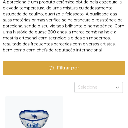
A porcelana é um produto cerâmico obtido pela cozedura, a
elevada temperatura, de uma mistura cuidadosamente
estudada de caulino, quartzo e feldspato. A qualidade das
suas matérias-primas verifica-se na brancura e resistência da
porcelana, sendo o seu vidrado brilhante e homogéneo. Com
uma história de quase 200 anos, a marca combina hoje a
mestria artesanal com tecnologia e design modernos,
resultado das frequentes parcerias com diversos artistas,
bem como com chefs de reputação internacional.
Filtrar por
Selecione