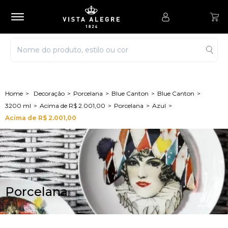
Decoração
Porcelana
Blue Canton
Blue Canton
3200 ml
Acima de R$ 2.001,00
Porcelana
Azul
Acima de R$ 2.001,00
Porcelana